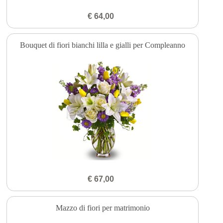
€ 64,00
Bouquet di fiori bianchi lilla e gialli per Compleanno
€ 67,00
Mazzo di fiori per matrimonio