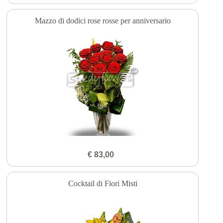
Mazzo di dodici rose rosse per anniversario
€ 83,00
Cocktail di Fiori Misti