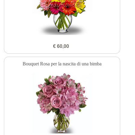
€ 60,00
Bouquet Rosa per la nascita di una bimba