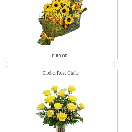
€ 69,00
Dodici Rose Gialle