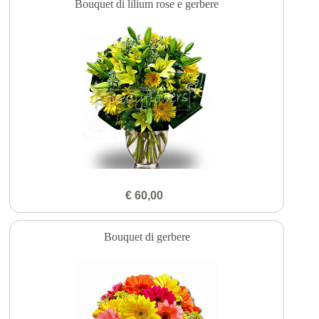
Bouquet di lilium rose e gerbere
€ 60,00
Bouquet di gerbere