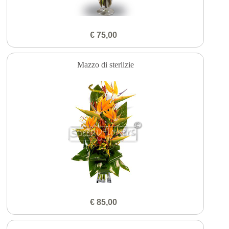
€ 75,00
Mazzo di sterlizie
€ 85,00