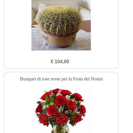
€ 104,00
Bouquet di rose rosse per la Festa dei Nonni