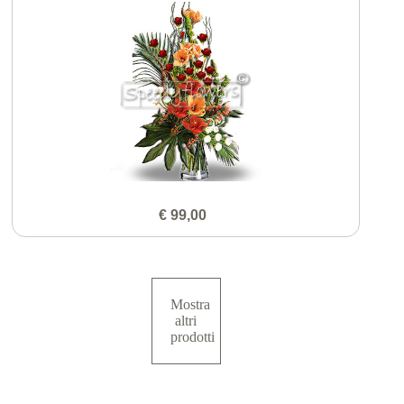
€ 99,00
Mostra
altri
prodotti