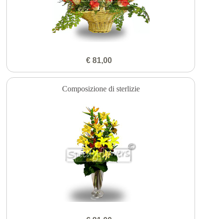
€ 81,00
Composizione di sterlizie