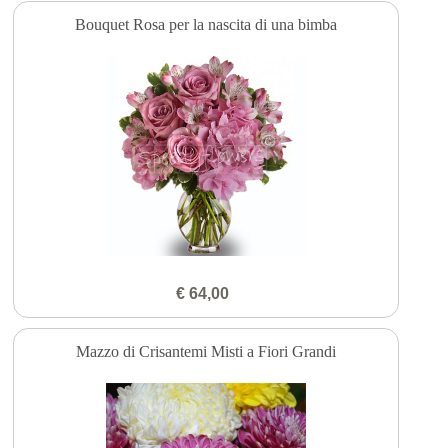
Bouquet Rosa per la nascita di una bimba
€ 64,00
Mazzo di Crisantemi Misti a Fiori Grandi