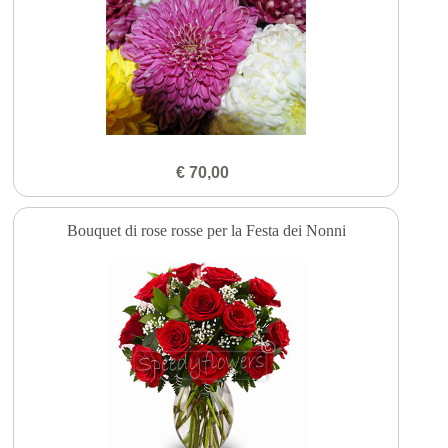
€ 70,00
Bouquet di rose rosse per la Festa dei Nonni
-3€