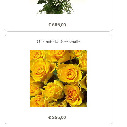
€ 665,00
Quarantotto Rose Gialle
€ 255,00