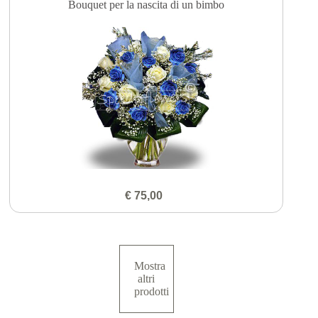
Bouquet per la nascita di un bimbo
€ 75,00
Mostra
altri
prodotti