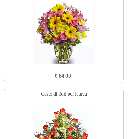
€ 64,00
Cesto di fiori per laurea