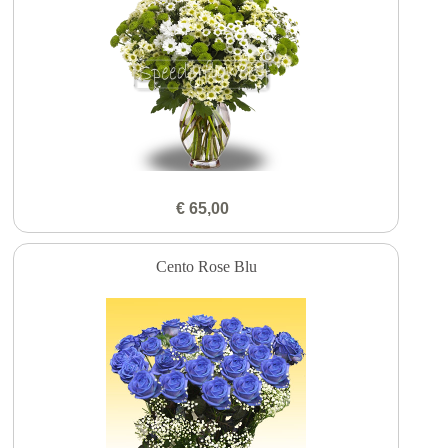
€ 65,00
Cento Rose Blu