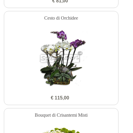
€ 81,00
Cesto di Orchidee
€ 115,00
Bouquet di Crisantemi Misti