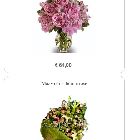
€ 64,00
Mazzo di Lilium e rose