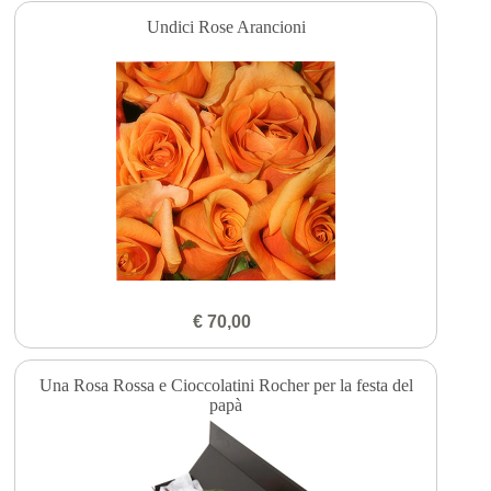
Undici Rose Arancioni
€ 70,00
Una Rosa Rossa e Cioccolatini Rocher per la festa del
papà