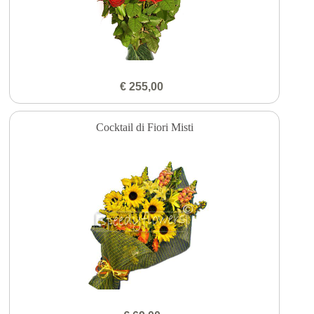
€ 255,00
Cocktail di Fiori Misti