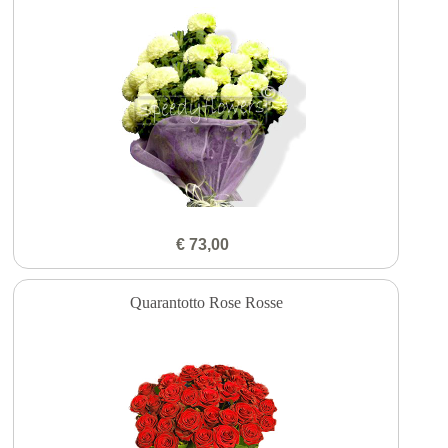
€ 73,00
Quarantotto Rose Rosse