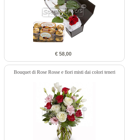
€ 58,00
Bouquet di Rose Rosse e fiori misti dai colori teneri