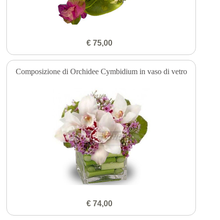
€ 75,00
Composizione di Orchidee Cymbidium in vaso di vetro
€ 74,00