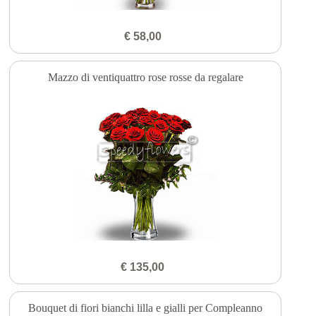
€ 58,00
Mazzo di ventiquattro rose rosse da regalare
€ 135,00
Bouquet di fiori bianchi lilla e gialli per Compleanno