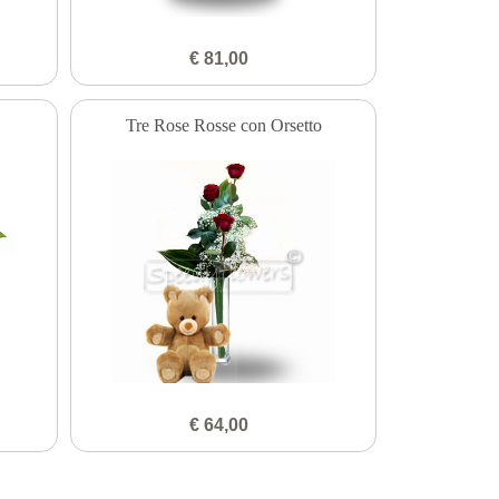
€ 81,00
Tre Rose Rosse con Orsetto
€ 64,00