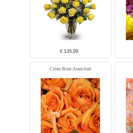
€ 135,00
Cento Rose Arancioni