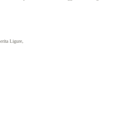
erita Ligure,