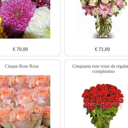
€ 70,00
€ 71,00
Cinque Rose Rosa
Cinquanta rose rosse da regalar
compleanno