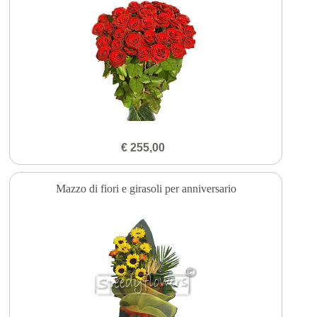
€ 255,00
Mazzo di fiori e girasoli per anniversario