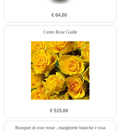
€ 64,00
Cento Rose Gialle
€ 515,00
Bouquet di rose rosse , margherite bianche e rosa