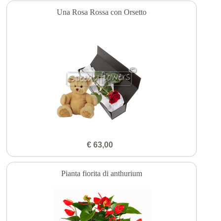
Una Rosa Rossa con Orsetto
€ 63,00
Pianta fiorita di anthurium