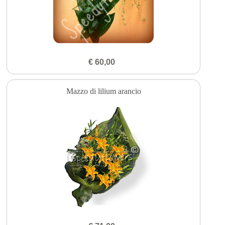
€ 60,00
Mazzo di lilium arancio