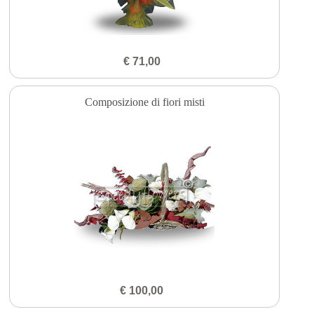
€ 71,00
Composizione di fiori misti
€ 100,00