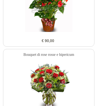
€ 90,00
Bouquet di rose rosse e hipericum