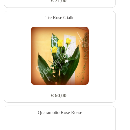
€ 71,00
Tre Rose Gialle
€ 50,00
Quarantotto Rose Rosse