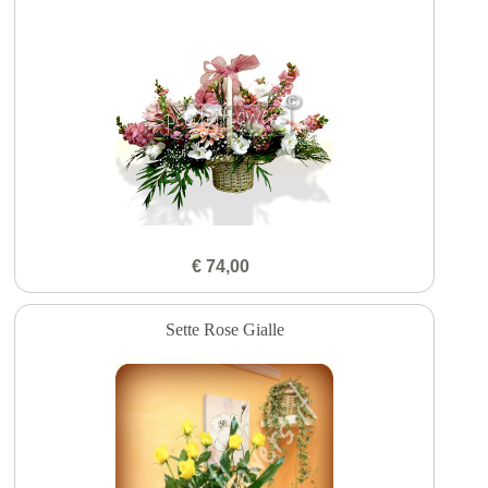
€ 74,00
Sette Rose Gialle