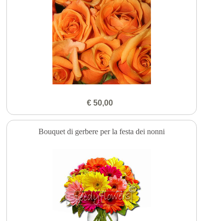
€ 50,00
Bouquet di gerbere per la festa dei nonni