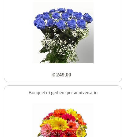
€ 249,00
Bouquet di gerbere per anniversario