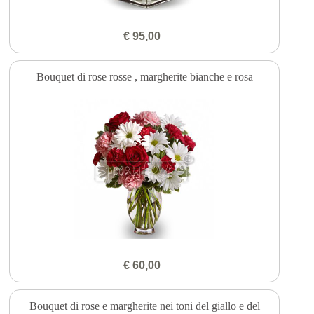
€ 95,00
Bouquet di rose rosse , margherite bianche e rosa
€ 60,00
Bouquet di rose e margherite nei toni del giallo e del