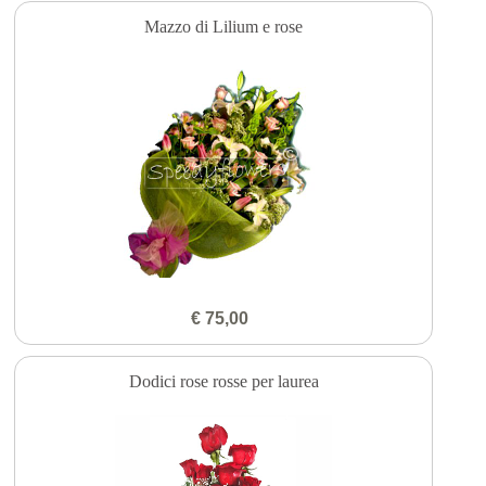
Mazzo di Lilium e rose
€ 75,00
Dodici rose rosse per laurea