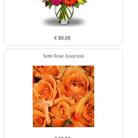
€ 60,00
Sette Rose Arancioni