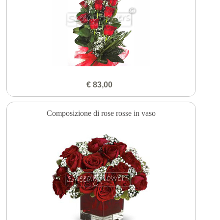
€ 83,00
Composizione di rose rosse in vaso