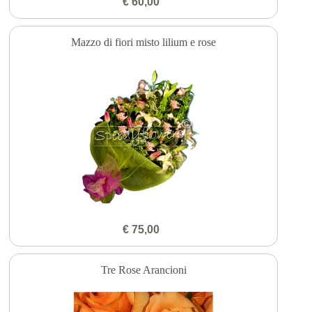
€ 60,00
Mazzo di fiori misto lilium e rose
€ 75,00
Tre Rose Arancioni