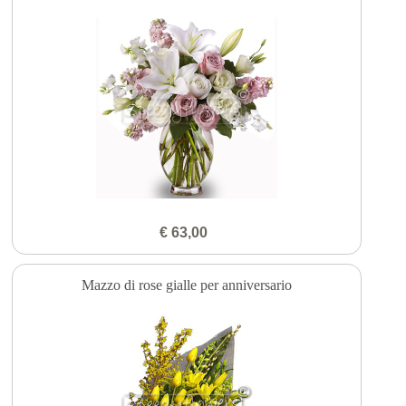
€ 63,00
Mazzo di rose gialle per anniversario