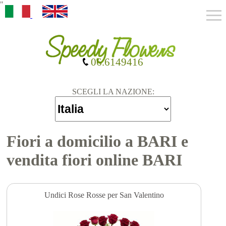
"
06.6149416
SCEGLI LA NAZIONE:
Fiori a domicilio a BARI e
vendita fiori online BARI
Undici Rose Rosse per San Valentino