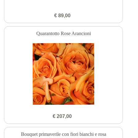
€ 89,00
Quarantotto Rose Arancioni
€ 207,00
Bouquet primaverile con fiori bianchi e rosa