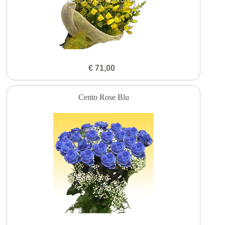
€ 71,00
Cento Rose Blu