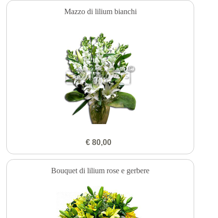
Mazzo di lilium bianchi
€ 80,00
Bouquet di lilium rose e gerbere