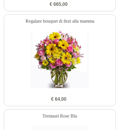
€ 665,00
Regalare bouquet di fiori alla mamma
€ 64,00
Trentasei Rose Blu