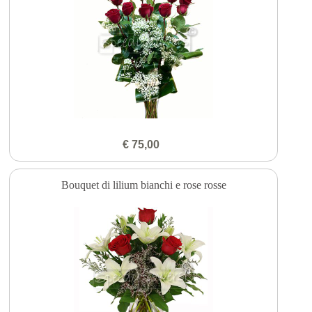
€ 75,00
Bouquet di lilium bianchi e rose rosse