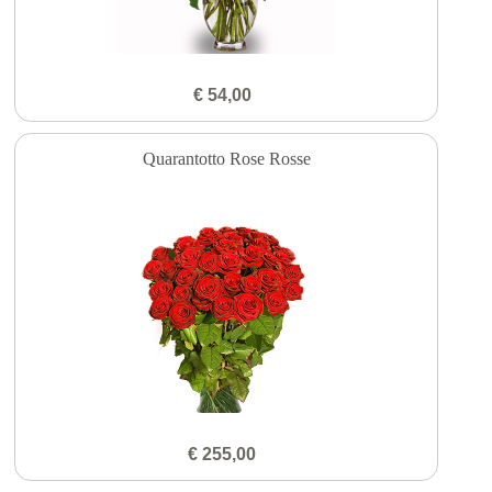
€ 54,00
Quarantotto Rose Rosse
€ 255,00