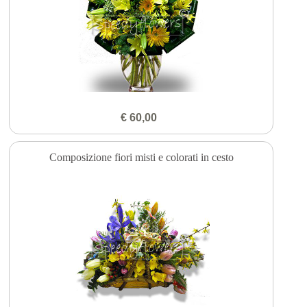
€ 60,00
Composizione fiori misti e colorati in cesto