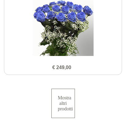
€ 249,00
Mostra
altri
prodotti