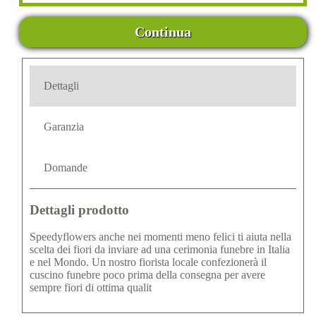
Continua
Dettagli
Garanzia
Domande
Dettagli prodotto
Speedyflowers anche nei momenti meno felici ti aiuta nella
scelta dei fiori da inviare ad una cerimonia funebre in Italia
e nel Mondo. Un nostro fiorista locale confezionerà il
cuscino funebre poco prima della consegna per avere
sempre fiori di ottima qualit