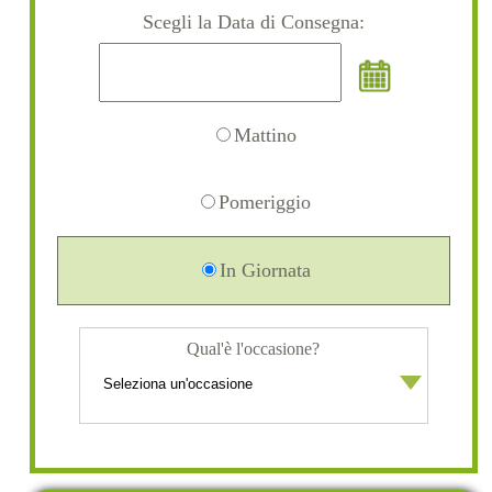
Scegli la Data di Consegna:
Mattino
Pomeriggio
In Giornata
Qual'è l'occasione?