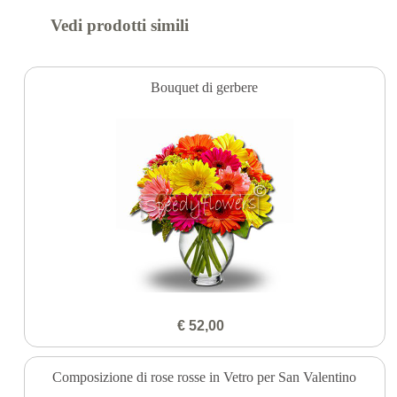
Vedi prodotti simili
Bouquet di gerbere
€ 52,00
Composizione di rose rosse in Vetro per San Valentino