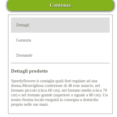
Continua
Dettagli
Garanzia
Domande
Dettagli prodotto
Speedyflowers ti consiglia quali fiori regalare ad una
donna.Meravigliosa confezione di 48 rose arancio, nel
formato piccolo (circa 60 cm), nel formato medio (circa 70
cm) o nel formato grande (superiore o uguale a 80 cm). Un
nostro fiorista locale eseguirà la consegna a domicilio
proprio nelle sue mani.