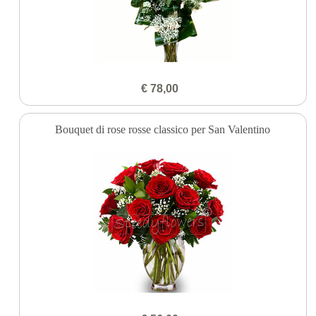
€ 78,00
Bouquet di rose rosse classico per San Valentino