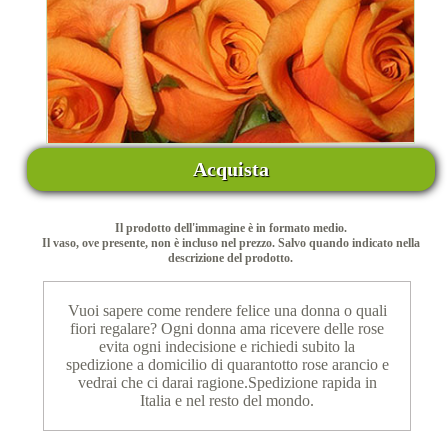
Acquista
Il prodotto dell'immagine è in formato medio.
Il vaso, ove presente, non è incluso nel prezzo. Salvo quando indicato nella
descrizione del prodotto.
Vuoi sapere come rendere felice una donna o quali
fiori regalare? Ogni donna ama ricevere delle rose
evita ogni indecisione e richiedi subito la
spedizione a domicilio di quarantotto rose arancio e
vedrai che ci darai ragione.Spedizione rapida in
Italia e nel resto del mondo.