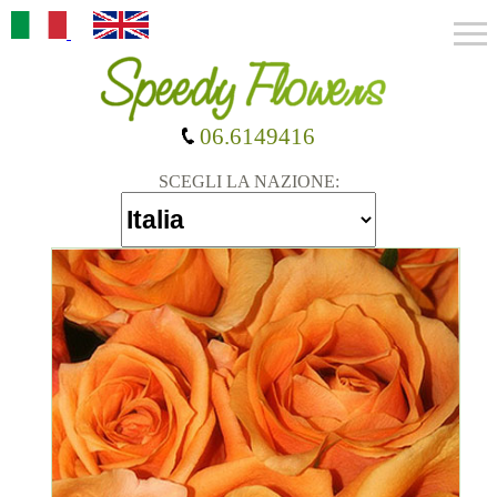
06.6149416
SCEGLI LA NAZIONE: