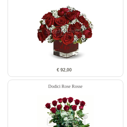
€ 92,00
Dodici Rose Rosse