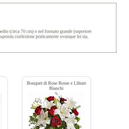
edio (circa 70 cm) o nel formato grande (superiore
stupenda confezione praticamente ovunque lei sia.
Bouquet di Rose Rosse e Lilium
Bianchi