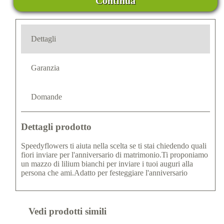
Continua
Dettagli
Garanzia
Domande
Dettagli prodotto
Speedyflowers ti aiuta nella scelta se ti stai chiedendo quali
fiori inviare per l'anniversario di matrimonio.Ti proponiamo
un mazzo di lilium bianchi per inviare i tuoi auguri alla
persona che ami.Adatto per festeggiare l'anniversario
Vedi prodotti simili