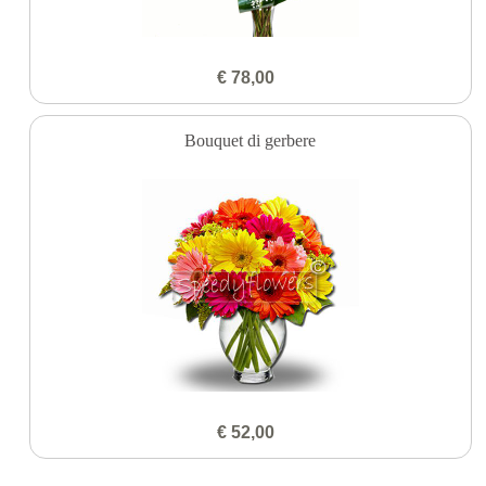
€ 78,00
Bouquet di gerbere
€ 52,00