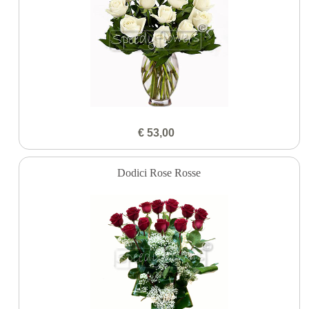
€ 53,00
Dodici Rose Rosse