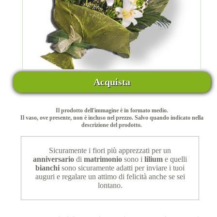
Acquista
Il prodotto dell'immagine è in formato medio.
Il vaso, ove presente, non è incluso nel prezzo. Salvo quando indicato nella
descrizione del prodotto.
Sicuramente i fiori più apprezzati per un
anniversario
di
matrimonio
sono i
lilium
e quelli
bianchi
sono sicuramente adatti per inviare i tuoi
auguri e regalare un attimo di felicità anche se sei
lontano.