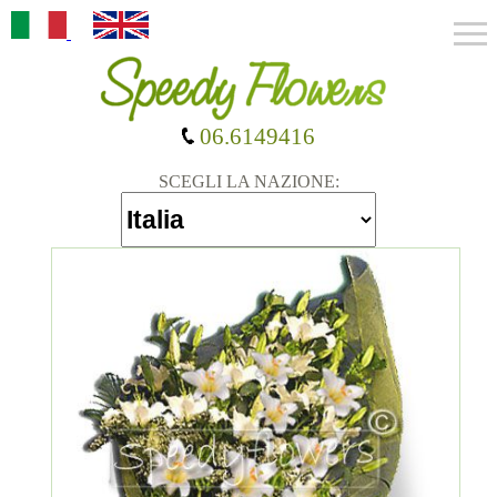
06.6149416
SCEGLI LA NAZIONE: