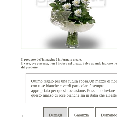
Il prodotto dell'immagine è in formato medio.
Il vaso, ove presente, non è incluso nel prezzo. Salvo quando indicato ne
del prodotto.
Ottimo regalo per una futura sposa.Un mazzo di fior
con rose bianche e verdi particolari è sempre
appropriato per questa occasione. Possiamo inviare
questo mazzo di rose bianche sia in italia che all'este
Dettagli
Garanzia
Domande