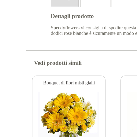
Dettagli prodotto
Speedyflowers vi consiglia di spedire questa
dodici rose bianche è sicuramente un modo el
Vedi prodotti simili
Bouquet di fiori misti gialli