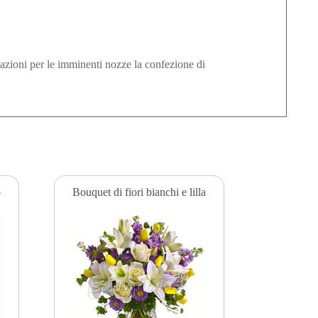
azioni per le imminenti nozze la confezione di
o
Bouquet di fiori bianchi e lilla