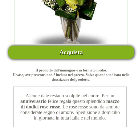
Acquista
Il prodotto dell'immagine è in formato medio.
Il vaso, ove presente, non è incluso nel prezzo. Salvo quando indicato nella
descrizione del prodotto.
Alcune date restano scolpite nel cuore. Per un
anniversario
felice regala questo splendido
mazzo
di dodici rose rosse
. Le rose rosse sono da sempre
considerate segno di amore. Spedizione a domicilio
in giornata in tutta italia e nel mondo.