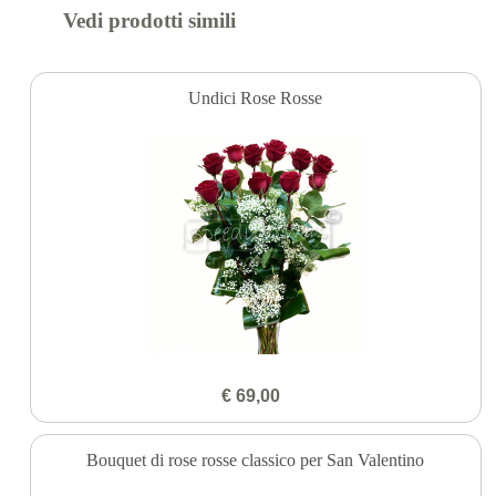
Vedi prodotti simili
Undici Rose Rosse
€ 69,00
Bouquet di rose rosse classico per San Valentino