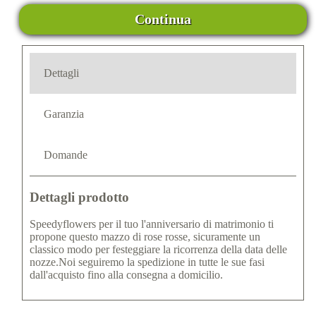
Continua
Dettagli
Garanzia
Domande
Dettagli prodotto
Speedyflowers per il tuo l'anniversario di matrimonio ti
propone questo mazzo di rose rosse, sicuramente un
classico modo per festeggiare la ricorrenza della data delle
nozze.Noi seguiremo la spedizione in tutte le sue fasi
dall'acquisto fino alla consegna a domicilio.