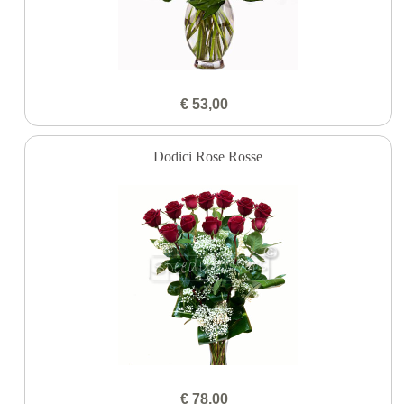
€ 53,00
Dodici Rose Rosse
€ 78,00