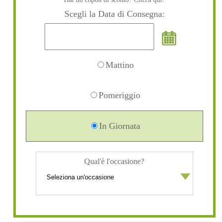
Scegli la Data di Consegna:
Mattino
Pomeriggio
In Giornata
Qual'è l'occasione?