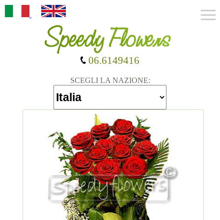
06.6149416
SCEGLI LA NAZIONE: